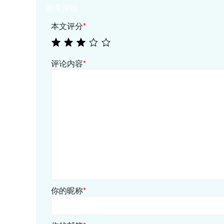
相关评论
本文评分
*
评论内容
*
你的昵称
*