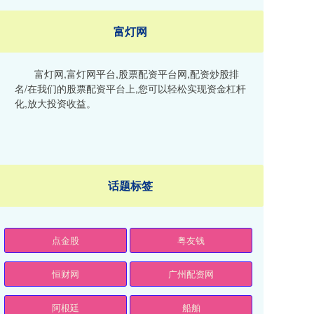
富灯网
富灯网,富灯网平台,股票配资平台网,配资炒股排
名/在我们的股票配资平台上,您可以轻松实现资金杠杆
化,放大投资收益。
话题标签
点金股
粤友钱
恒财网
广州配资网
阿根廷
船舶